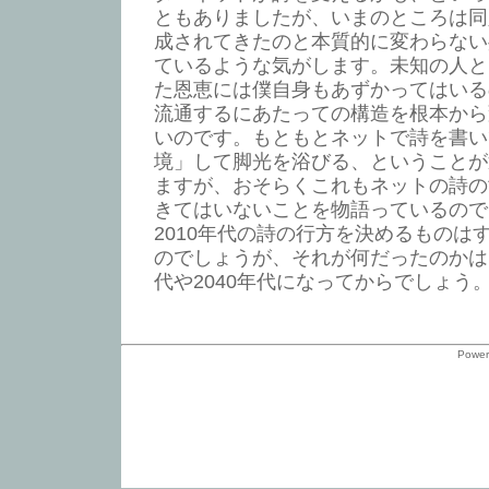
ともありましたが、いまのところは同
成されてきたのと本質的に変わらない
ているような気がします。未知の人と
た恩恵には僕自身もあずかってはいる
流通するにあたっての構造を根本から
いのです。もともとネットで詩を書い
境」して脚光を浴びる、ということが
ますが、おそらくこれもネットの詩の
きてはいないことを物語っているので
2010年代の詩の行方を決めるものは
のでしょうが、それが何だったのかはっ
代や2040年代になってからでしょう
Power